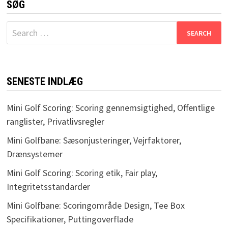
SØG
Search
for:
SENESTE INDLÆG
Mini Golf Scoring: Scoring gennemsigtighed, Offentlige
ranglister, Privatlivsregler
Mini Golfbane: Sæsonjusteringer, Vejrfaktorer,
Drænsystemer
Mini Golf Scoring: Scoring etik, Fair play,
Integritetsstandarder
Mini Golfbane: Scoringområde Design, Tee Box
Specifikationer, Puttingoverflade