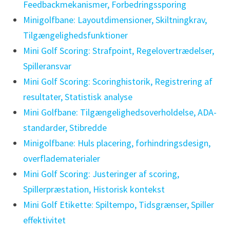
Feedbackmekanismer, Forbedringssporing
Minigolfbane: Layoutdimensioner, Skiltningkrav,
Tilgængelighedsfunktioner
Mini Golf Scoring: Strafpoint, Regelovertrædelser,
Spilleransvar
Mini Golf Scoring: Scoringhistorik, Registrering af
resultater, Statistisk analyse
Mini Golfbane: Tilgængelighedsoverholdelse, ADA-
standarder, Stibredde
Minigolfbane: Huls placering, forhindringsdesign,
overfladematerialer
Mini Golf Scoring: Justeringer af scoring,
Spillerpræstation, Historisk kontekst
Mini Golf Etikette: Spiltempo, Tidsgrænser, Spiller
effektivitet