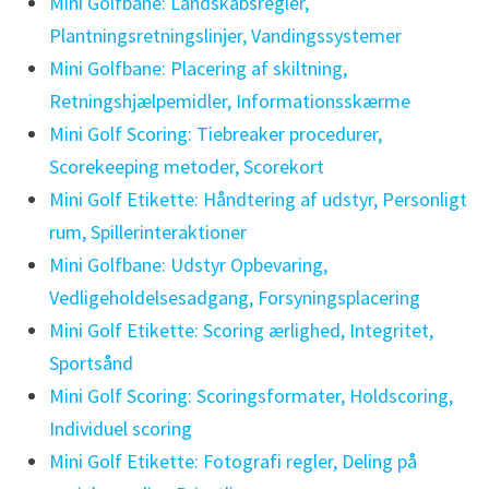
Mini Golfbane: Landskabsregler,
Plantningsretningslinjer, Vandingssystemer
Mini Golfbane: Placering af skiltning,
Retningshjælpemidler, Informationsskærme
Mini Golf Scoring: Tiebreaker procedurer,
Scorekeeping metoder, Scorekort
Mini Golf Etikette: Håndtering af udstyr, Personligt
rum, Spillerinteraktioner
Mini Golfbane: Udstyr Opbevaring,
Vedligeholdelsesadgang, Forsyningsplacering
Mini Golf Etikette: Scoring ærlighed, Integritet,
Sportsånd
Mini Golf Scoring: Scoringsformater, Holdscoring,
Individuel scoring
Mini Golf Etikette: Fotografi regler, Deling på