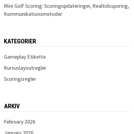
Mini Golf Scoring: Scoringopdateringer, Realtidssporing,
Kommunikationsmetoder
KATEGORIER
Gameplay Etikette
Kursuslayoutregler
Scoringsregler
ARKIV
February 2026
January 2026