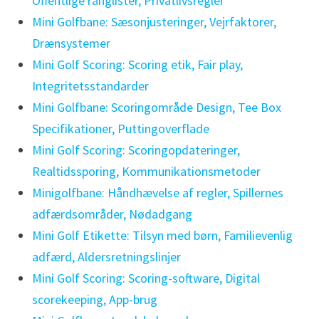
Offentlige ranglister, Privatlivsregler
Mini Golfbane: Sæsonjusteringer, Vejrfaktorer,
Drænsystemer
Mini Golf Scoring: Scoring etik, Fair play,
Integritetsstandarder
Mini Golfbane: Scoringområde Design, Tee Box
Specifikationer, Puttingoverflade
Mini Golf Scoring: Scoringopdateringer,
Realtidssporing, Kommunikationsmetoder
Minigolfbane: Håndhævelse af regler, Spillernes
adfærdsområder, Nødadgang
Mini Golf Etikette: Tilsyn med børn, Familievenlig
adfærd, Aldersretningslinjer
Mini Golf Scoring: Scoring-software, Digital
scorekeeping, App-brug