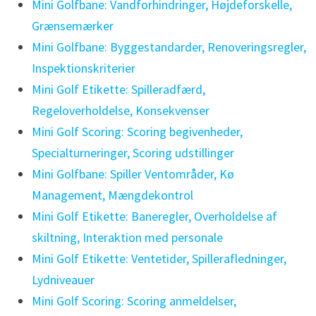
Mini Golfbane: Vandforhindringer, Højdeforskelle,
Grænsemærker
Mini Golfbane: Byggestandarder, Renoveringsregler,
Inspektionskriterier
Mini Golf Etikette: Spilleradfærd,
Regeloverholdelse, Konsekvenser
Mini Golf Scoring: Scoring begivenheder,
Specialturneringer, Scoring udstillinger
Mini Golfbane: Spiller Ventområder, Kø
Management, Mængdekontrol
Mini Golf Etikette: Baneregler, Overholdelse af
skiltning, Interaktion med personale
Mini Golf Etikette: Ventetider, Spillerafledninger,
Lydniveauer
Mini Golf Scoring: Scoring anmeldelser,