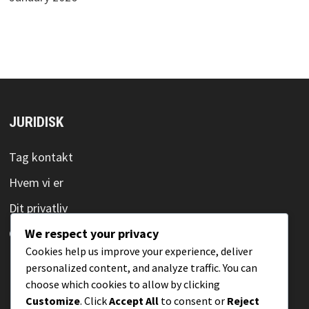
JURIDISK
Tag kontakt
Hvem vi er
Dit privatliv
We respect your privacy
Cookieindstillinger
Cookies help us improve your experience, deliver
Brugeraftale
personalized content, and analyze traffic. You can
choose which cookies to allow by clicking
Customize
. Click
Accept All
to consent or
Reject