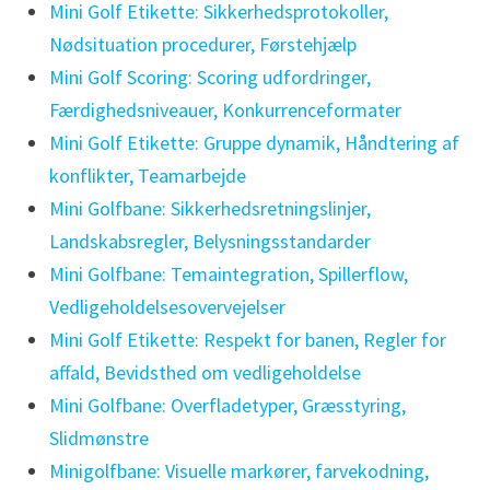
Mini Golf Etikette: Sikkerhedsprotokoller,
Nødsituation procedurer, Førstehjælp
Mini Golf Scoring: Scoring udfordringer,
Færdighedsniveauer, Konkurrenceformater
Mini Golf Etikette: Gruppe dynamik, Håndtering af
konflikter, Teamarbejde
Mini Golfbane: Sikkerhedsretningslinjer,
Landskabsregler, Belysningsstandarder
Mini Golfbane: Temaintegration, Spillerflow,
Vedligeholdelsesovervejelser
Mini Golf Etikette: Respekt for banen, Regler for
affald, Bevidsthed om vedligeholdelse
Mini Golfbane: Overfladetyper, Græsstyring,
Slidmønstre
Minigolfbane: Visuelle markører, farvekodning,