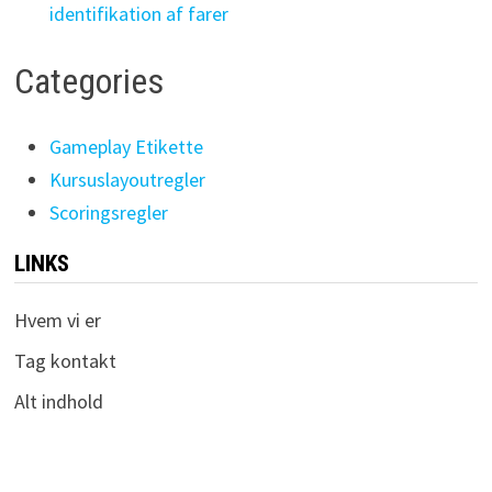
identifikation af farer
Categories
Gameplay Etikette
Kursuslayoutregler
Scoringsregler
LINKS
Hvem vi er
Tag kontakt
Alt indhold