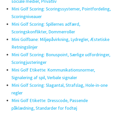
sociale medier, Privatliv
Mini Golf Scoring: Scoringssystemer, Pointfordeling,
Scoringniveauer
Mini Golf Scoring: Spillernes adfærd,
Scoringskonflikter, Dommerroller
Mini Golfbane: Miljøpåvirkning, Lydregler, Æstetiske
Retningslinjer
Mini Golf Scoring: Bonuspoint, Særlige udfordringer,
Scoringjusteringer
Mini Golf Etikette: Kommunikationsnormer,
Signalering af spil, Verbale signaler
Mini Golf Scoring: Slagantal, Strafslag, Hole-in-one
regler
Mini Golf Etikette: Dresscode, Passende
påklædning, Standarder for fodtøj