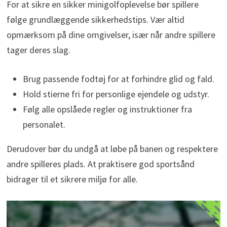
For at sikre en sikker minigolfoplevelse bør spillere
følge grundlæggende sikkerhedstips. Vær altid
opmærksom på dine omgivelser, især når andre spillere
tager deres slag.
Brug passende fodtøj for at forhindre glid og fald.
Hold stierne fri for personlige ejendele og udstyr.
Følg alle opslåede regler og instruktioner fra
personalet.
Derudover bør du undgå at løbe på banen og respektere
andre spilleres plads. At praktisere god sportsånd
bidrager til et sikrere miljø for alle.