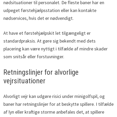
nødsituationer til personalet. De fleste baner har en
udpeget førstehjælpsstation eller kan kontakte
nødservices, hvis det er nødvendigt.
At have et førstehjælpskit let tilgængeligt er
standardpraksis. At gøre sig bekendt med dets
placering kan være nyttigt i tilfælde af mindre skader
som snitsår eller forstuvninger.
Retningslinjer for alvorlige
vejrsituationer
Alvorligt vejr kan udgøre risici under minigolfspil, og
baner har retningslinjer for at beskytte spillere. I tilfælde
af lyn eller kraftige storme anbefales det, at spillere