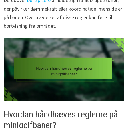
Derudover
bør spillere
afholde sig fra at bruge stoffer,
der påvirker dømmekraft eller koordination, mens de er
på banen. Overtrædelser af disse regler kan føre til
bortvisning fra området.
Hvordan håndhæves reglerne på
minigolfbaner?