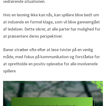
vedrørende situationen.
Hvis en løsning ikke kan nås, kan spillere blive bedt om
at indsende en formel klage, som vil blive gennemgået
af ledelsen. Dette sikrer, at alle parter har mulighed for
at præsentere deres perspektiver.
Baner stræber ofte efter at løse tvister på en venlig
måde, med fokus på kommunikation og forståelse for
at opretholde en positiv oplevelse for alle involverede
spillere.