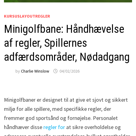
KURSUSLAYOUTREGLER
Minigolfbane: Håndhævelse
af regler, Spillernes
adfærdsområder, Nødadgang
by
Charlie Winslow
04/02/2026
Minigolfbaner er designet til at give et sjovt og sikkert
miljø for alle spillere, med specifikke regler, der
fremmer god sportsånd og fornøjelse. Personalet
håndhæver disse
regler for
at sikre overholdelse og