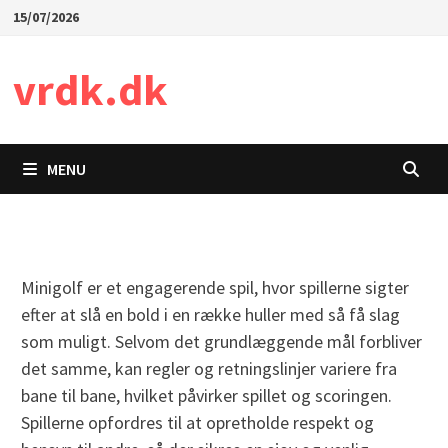
Skip
15/07/2026
to
content
vrdk.dk
MENU
Minigolf er et engagerende spil, hvor spillerne sigter
efter at slå en bold i en række huller med så få slag
som muligt. Selvom det grundlæggende mål forbliver
det samme, kan regler og retningslinjer variere fra
bane til bane, hvilket påvirker spillet og scoringen.
Spillerne opfordres til at opretholde respekt og