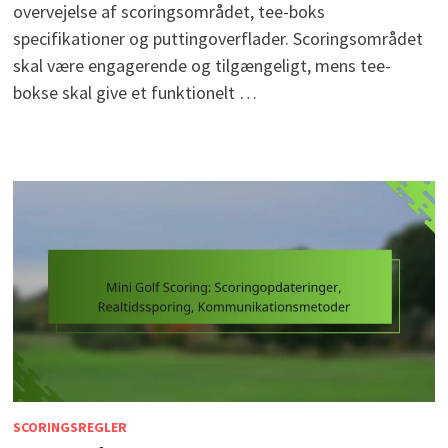
overvejelse af scoringsområdet, tee-boks
specifikationer og puttingoverflader. Scoringsområdet
skal være engagerende og tilgængeligt, mens tee-
bokse skal give et funktionelt …
SCORINGSREGLER