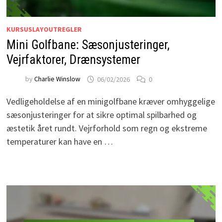
KURSUSLAYOUTREGLER
Mini Golfbane: Sæsonjusteringer,
Vejrfaktorer, Drænsystemer
by
Charlie Winslow
06/02/2026
0
Vedligeholdelse af en minigolfbane kræver omhyggelige
sæsonjusteringer for at sikre optimal spilbarhed og
æstetik året rundt. Vejrforhold som regn og ekstreme
temperaturer kan have en …