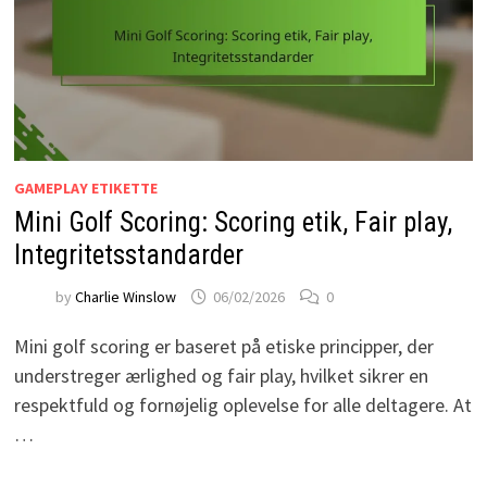
GAMEPLAY ETIKETTE
Mini Golf Scoring: Scoring etik, Fair play,
Integritetsstandarder
by
Charlie Winslow
06/02/2026
0
Mini golf scoring er baseret på etiske principper, der
understreger ærlighed og fair play, hvilket sikrer en
respektfuld og fornøjelig oplevelse for alle deltagere. At
…