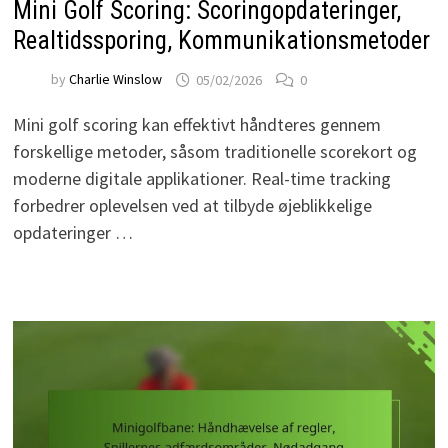
Mini Golf Scoring: Scoringopdateringer,
Realtidssporing, Kommunikationsmetoder
by
Charlie Winslow
05/02/2026
0
Mini golf scoring kan effektivt håndteres gennem
forskellige metoder, såsom traditionelle scorekort og
moderne digitale applikationer. Real-time tracking
forbedrer oplevelsen ved at tilbyde øjeblikkelige
opdateringer …