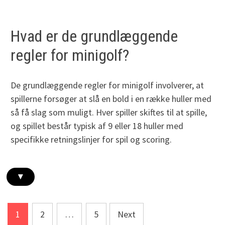
Hvad er de grundlæggende
regler for minigolf?
De grundlæggende regler for minigolf involverer, at
spillerne forsøger at slå en bold i en række huller med
så få slag som muligt. Hver spiller skiftes til at spille,
og spillet består typisk af 9 eller 18 huller med
specifikke retningslinjer for spil og scoring.
▾
Posts
1
2
…
5
Next