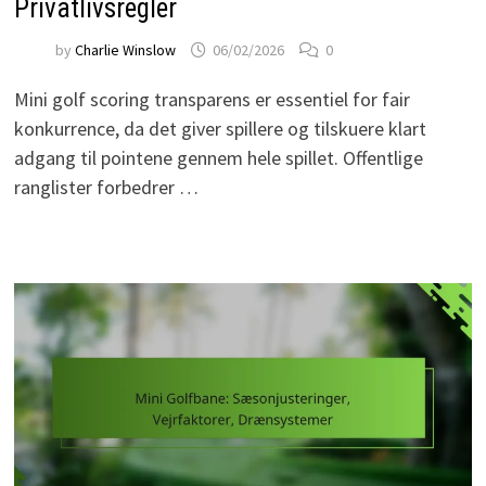
Privatlivsregler
by
Charlie Winslow
06/02/2026
0
Mini golf scoring transparens er essentiel for fair
konkurrence, da det giver spillere og tilskuere klart
adgang til pointene gennem hele spillet. Offentlige
ranglister forbedrer …