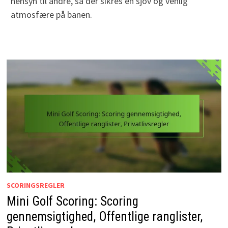
hensyn til andre, så der sikres en sjov og venlig
atmosfære på banen.
SCORINGSREGLER
Mini Golf Scoring: Scoring
gennemsigtighed, Offentlige ranglister,