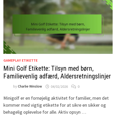
GAMEPLAY ETIKETTE
Mini Golf Etikette: Tilsyn med børn,
Familievenlig adfærd, Aldersretningslinjer
by
Charlie Winslow
04/02/2026
0
Minigolf er en fornøjelig aktivitet for familier, men det
kommer med vigtig etikette for at sikre en sikker og
behagelig oplevelse for alle. Aktiv opsyn …