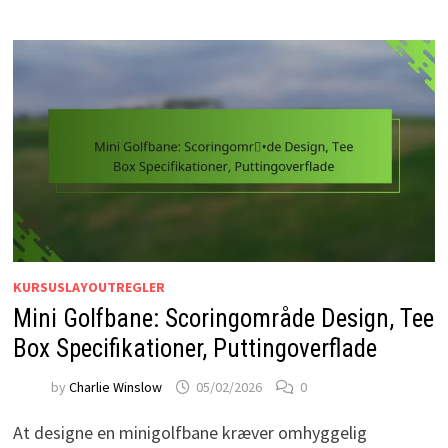
KURSUSLAYOUTREGLER
Mini Golfbane: Scoringområde Design, Tee
Box Specifikationer, Puttingoverflade
by
Charlie Winslow
05/02/2026
0
At designe en minigolfbane kræver omhyggelig