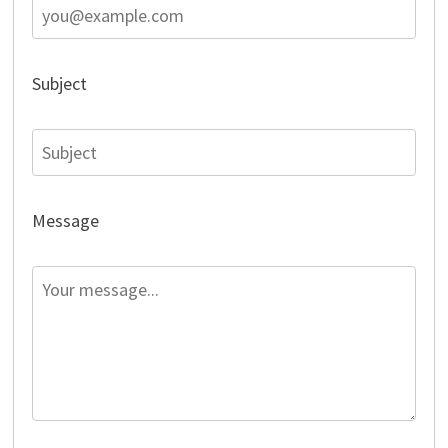
Subject
Message