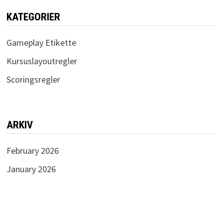
KATEGORIER
Gameplay Etikette
Kursuslayoutregler
Scoringsregler
ARKIV
February 2026
January 2026