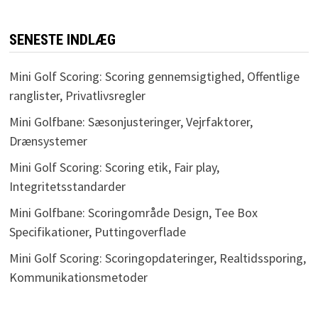
SENESTE INDLÆG
Mini Golf Scoring: Scoring gennemsigtighed, Offentlige
ranglister, Privatlivsregler
Mini Golfbane: Sæsonjusteringer, Vejrfaktorer,
Drænsystemer
Mini Golf Scoring: Scoring etik, Fair play,
Integritetsstandarder
Mini Golfbane: Scoringområde Design, Tee Box
Specifikationer, Puttingoverflade
Mini Golf Scoring: Scoringopdateringer, Realtidssporing,
Kommunikationsmetoder