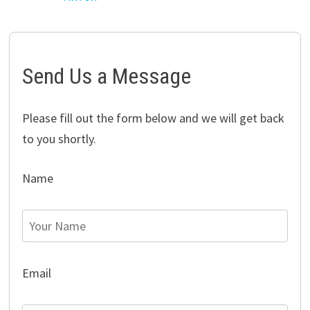
Send Us a Message
Please fill out the form below and we will get back
to you shortly.
Name
Email