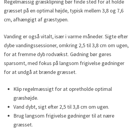
Regelmæssig græsklipning bør finde sted for at holde
græsset på en optimal højde, typisk mellem 3,8 og 7,6
cm, afhængigt af græstypen.
Vanding er også vitalt, især i varme måneder. Sigte efter
dybe vandingssessioner, omkring 2,5 til 3,8 cm om ugen,
for at fremme dyb rodvækst. Gødning bør gøres
sparsomt, med fokus på langsom frigivelse gødninger
for at undgå at brænde græsset.
Klip regelmæssigt for at opretholde optimal
græshøjde.
Vand dybt, sigt efter 2,5 til 3,8 cm om ugen.
Brug langsom frigivelse gødninger til at nære
græsset.