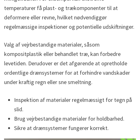
temperaturer få plast- og trækomponenter til at
deformere eller revne, hvilket nødvendiggør
regelmæssige inspektioner og potentielle udskiftninger.
Valg af vejrbestandige materialer, såsom
kompositplastik eller behandlet træ, kan forbedre
levetiden. Derudover er det afgørende at opretholde
ordentlige drænsystemer for at forhindre vandskader
under kraftig regn eller sne smeltning.
Inspektion af materialer regelmæssigt for tegn på
slid.
Brug vejrbestandige materialer for holdbarhed.
Sikre at drænsystemer fungerer korrekt.