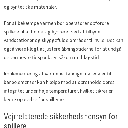
og syntetiske materialer.
For at bekæmpe varmen bør operatører opfordre
spillere til at holde sig hydreret ved at tilbyde
vandstationer og skyggefulde områder til hvile. Det kan
også være klogt at justere åbningstiderne for at undgå
de varmeste tidspunkter, såsom middagstid.
Implementering af varmebestandige materialer til
baneelementer kan hjælpe med at opretholde deres
integritet under høje temperaturer, hvilket sikrer en
bedre oplevelse for spillerne.
Vejrrelaterede sikkerhedshensyn for
spillere