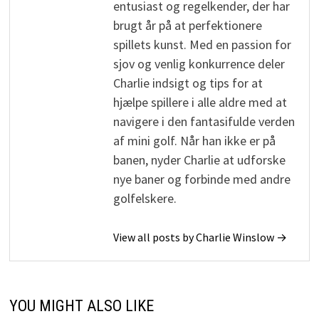
entusiast og regelkender, der har
brugt år på at perfektionere
spillets kunst. Med en passion for
sjov og venlig konkurrence deler
Charlie indsigt og tips for at
hjælpe spillere i alle aldre med at
navigere i den fantasifulde verden
af mini golf. Når han ikke er på
banen, nyder Charlie at udforske
nye baner og forbinde med andre
golfelskere.
View all posts by Charlie Winslow →
YOU MIGHT ALSO LIKE