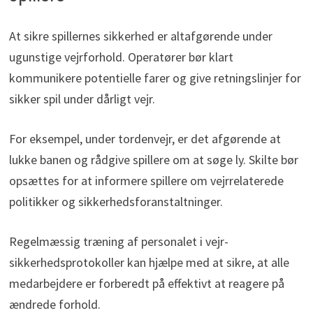
At sikre spillernes sikkerhed er altafgørende under
ugunstige vejrforhold. Operatører bør klart
kommunikere potentielle farer og give retningslinjer for
sikker spil under dårligt vejr.
For eksempel, under tordenvejr, er det afgørende at
lukke banen og rådgive spillere om at søge ly. Skilte bør
opsættes for at informere spillere om vejrrelaterede
politikker og sikkerhedsforanstaltninger.
Regelmæssig træning af personalet i vejr-
sikkerhedsprotokoller kan hjælpe med at sikre, at alle
medarbejdere er forberedt på effektivt at reagere på
ændrede forhold.