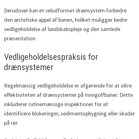
Derudover kan et veludformet drænsystem forbedre
den æstetiske appel af banen, hvilket muliggør bedre
vedligeholdelse af landskabspleje og den samlede
præsentation.
Vedligeholdelsespraksis for
drænsystemer
Regelmæssig vedligeholdelse er afgørende for at sikre
effektiviteten af drænsystemer på minigolfbaner. Dette
inkluderer rutinemæssige inspektioner for at
identificere blokeringer, sedimentopbygning eller skader
på rør.