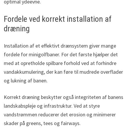
optimal ydeevne.
Fordele ved korrekt installation af
dræning
Installation af et effektivt drænsystem giver mange
fordele for minigolfbaner. For det første hjælper det
med at opretholde spilbare forhold ved at forhindre
vandakkumulering, der kan føre til mudrede overflader
og lukning af banen.
Korrekt dræning beskytter også integriteten af banens
landskabspleje og infrastruktur. Ved at styre
vandstrømmen reducerer det erosion og minimerer
skader på greens, tees og fairways.