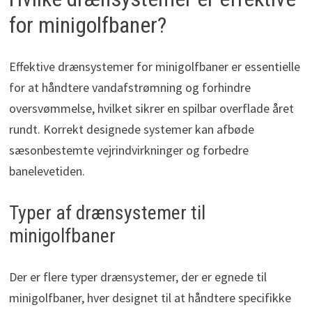
for minigolfbaner?
Effektive drænsystemer for minigolfbaner er essentielle
for at håndtere vandafstrømning og forhindre
oversvømmelse, hvilket sikrer en spilbar overflade året
rundt. Korrekt designede systemer kan afbøde
sæsonbestemte vejrindvirkninger og forbedre
banelevetiden.
Typer af drænsystemer til
minigolfbaner
Der er flere typer drænsystemer, der er egnede til
minigolfbaner, hver designet til at håndtere specifikke