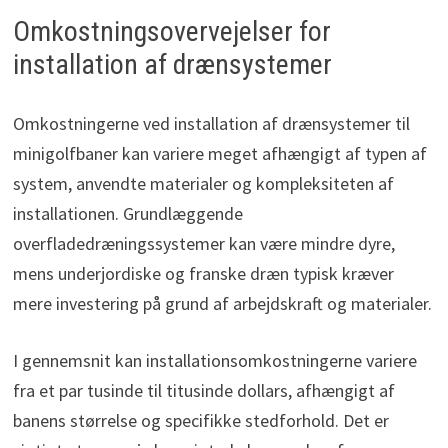
Omkostningsovervejelser for
installation af drænsystemer
Omkostningerne ved installation af drænsystemer til
minigolfbaner kan variere meget afhængigt af typen af
system, anvendte materialer og kompleksiteten af
installationen. Grundlæggende
overfladedræningssystemer kan være mindre dyre,
mens underjordiske og franske dræn typisk kræver
mere investering på grund af arbejdskraft og materialer.
I gennemsnit kan installationsomkostningerne variere
fra et par tusinde til titusinde dollars, afhængigt af
banens størrelse og specifikke stedforhold. Det er