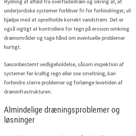
Rydning af affald fra overfladedræn og sikring af, at
underjordiske systemer forbliver fri for forhindringer, vil
hjælpe med at opretholde korrekt vandstrøm. Det er
også vigtigt at kontrollere for tegn på erosion omkring
drænområder og tage hånd om eventuelle problemer
hurtigt.
Sæsonbestemt vedligeholdelse, såsom inspektion af
systemer før kraftig regn eller sne smeltning, kan
forhindre større problemer og forlænge levetiden af
dræninfrastrukturen.
Almindelige dræningsproblemer og
løsninger