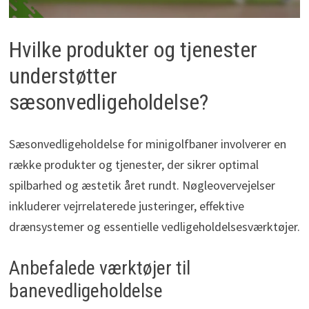
Hvilke produkter og tjenester
understøtter
sæsonvedligeholdelse?
Sæsonvedligeholdelse for minigolfbaner involverer en
række produkter og tjenester, der sikrer optimal
spilbarhed og æstetik året rundt. Nøgleovervejelser
inkluderer vejrrelaterede justeringer, effektive
drænsystemer og essentielle vedligeholdelsesværktøjer.
Anbefalede værktøjer til
banevedligeholdelse