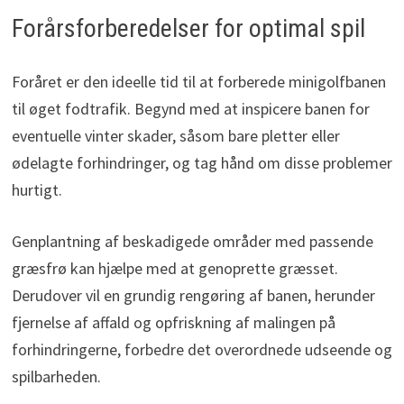
Forårsforberedelser for optimal spil
Foråret er den ideelle tid til at forberede minigolfbanen
til øget fodtrafik. Begynd med at inspicere banen for
eventuelle vinter skader, såsom bare pletter eller
ødelagte forhindringer, og tag hånd om disse problemer
hurtigt.
Genplantning af beskadigede områder med passende
græsfrø kan hjælpe med at genoprette græsset.
Derudover vil en grundig rengøring af banen, herunder
fjernelse af affald og opfriskning af malingen på
forhindringerne, forbedre det overordnede udseende og
spilbarheden.