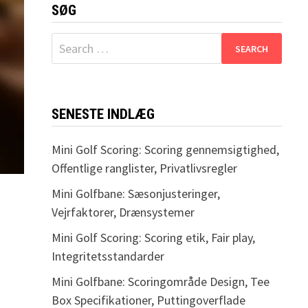
SØG
Search
for:
SENESTE INDLÆG
Mini Golf Scoring: Scoring gennemsigtighed,
Offentlige ranglister, Privatlivsregler
Mini Golfbane: Sæsonjusteringer,
Vejrfaktorer, Drænsystemer
Mini Golf Scoring: Scoring etik, Fair play,
Integritetsstandarder
Mini Golfbane: Scoringområde Design, Tee
Box Specifikationer, Puttingoverflade