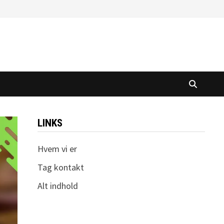
LINKS
Hvem vi er
Tag kontakt
Alt indhold